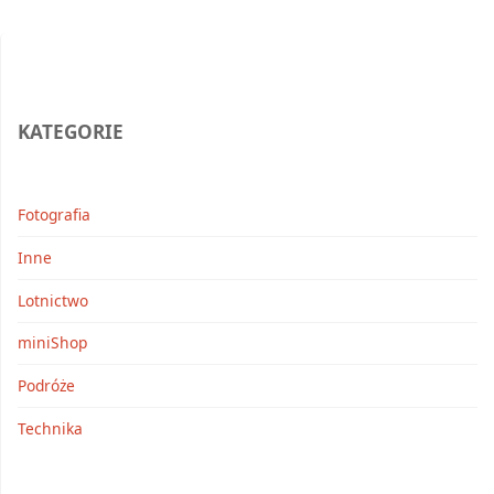
–
ZEA"
KATEGORIE
Fotografia
Inne
Lotnictwo
miniShop
Podróże
Technika