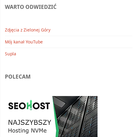
WARTO ODWIEDZIĆ
Zdjęcia z Zielonej Góry
Mój kanał YouTube
Supla
POLECAM