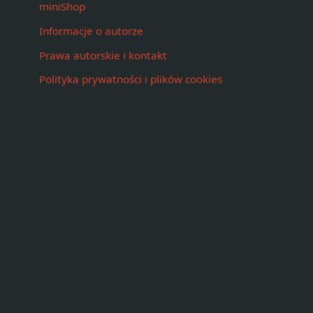
miniShop
Informacje o autorze
Prawa autorskie i kontakt
Polityka prywatności i plików cookies