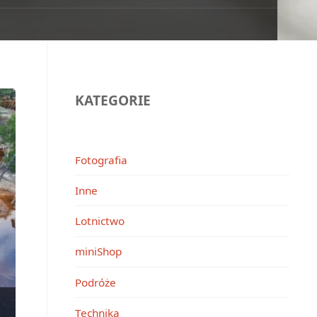
KATEGORIE
Fotografia
Inne
Lotnictwo
miniShop
Podróże
Technika