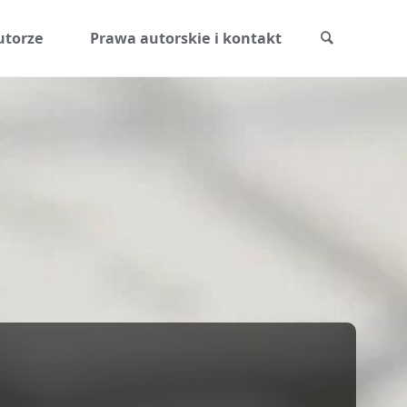
Szukaj
utorze
Prawa autorskie i kontakt