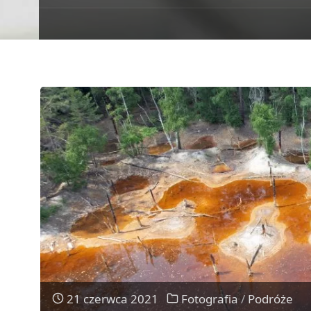
21 czerwca 2021
Fotografia
/
Podróże