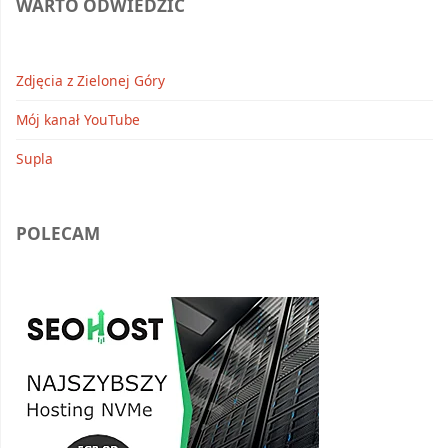
WARTO ODWIEDZIĆ
Zdjęcia z Zielonej Góry
Mój kanał YouTube
Supla
POLECAM