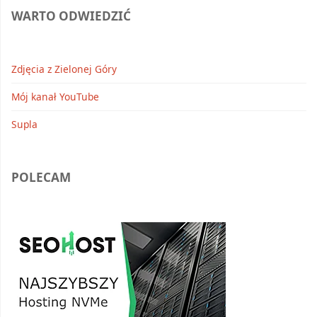
WARTO ODWIEDZIĆ
Zdjęcia z Zielonej Góry
Mój kanał YouTube
Supla
POLECAM