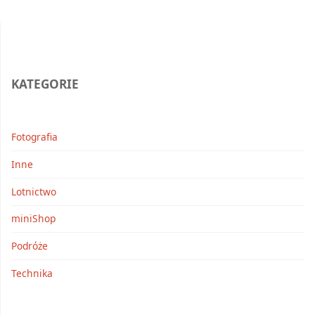
–
ZEA"
KATEGORIE
Fotografia
Inne
Lotnictwo
miniShop
Podróże
Technika