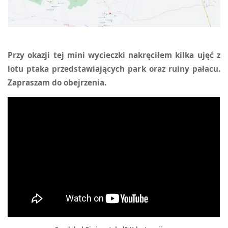
Przy okazji tej mini wycieczki nakręciłem kilka ujęć z
lotu ptaka przedstawiających park oraz ruiny pałacu.
Zapraszam do obejrzenia.