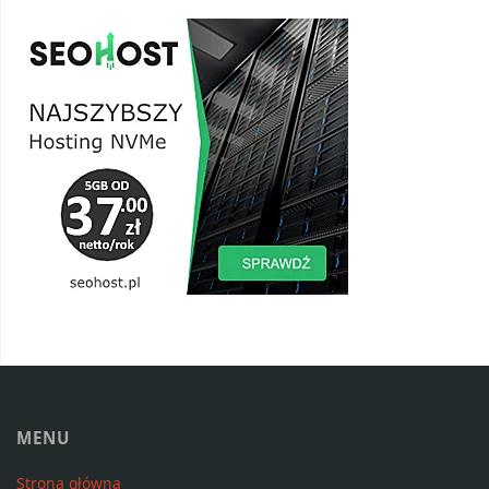
MENU
Strona główna