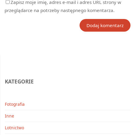
Zapisz moje imię, adres e-mail i adres URL strony w
przeglądarce na potrzeby następnego komentarza.
KATEGORIE
Fotografia
Inne
Lotnictwo