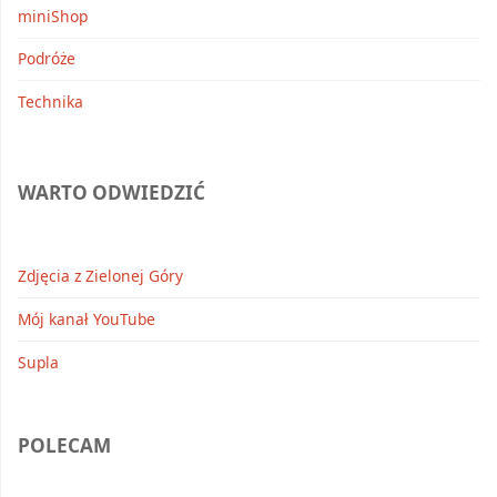
miniShop
Podróże
Technika
WARTO ODWIEDZIĆ
Zdjęcia z Zielonej Góry
Mój kanał YouTube
Supla
POLECAM