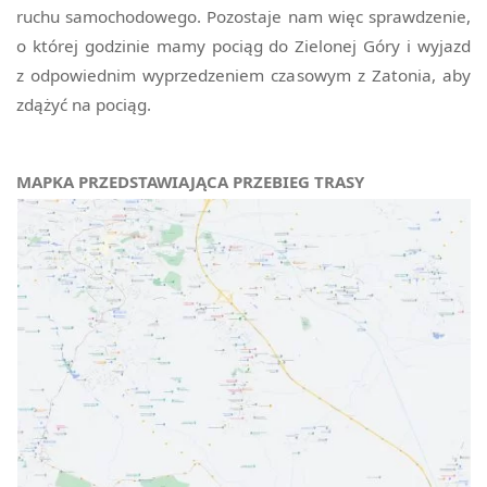
ruchu samochodowego. Pozostaje nam więc sprawdzenie,
o której godzinie mamy pociąg do Zielonej Góry i wyjazd
z odpowiednim wyprzedzeniem czasowym z Zatonia, aby
zdążyć na pociąg.
MAPKA PRZEDSTAWIAJĄCA PRZEBIEG TRASY