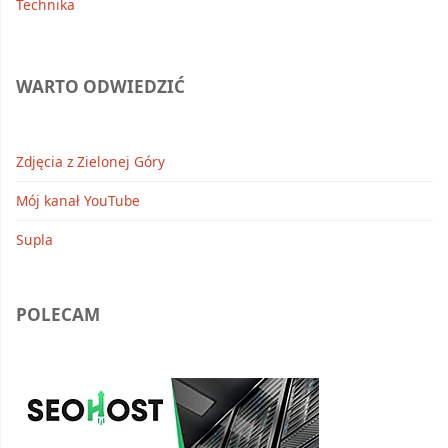
Technika
WARTO ODWIEDZIĆ
Zdjęcia z Zielonej Góry
Mój kanał YouTube
Supla
POLECAM