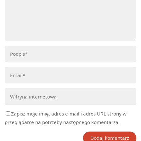
Zapisz moje imię, adres e-mail i adres URL strony w
przeglądarce na potrzeby następnego komentarza.