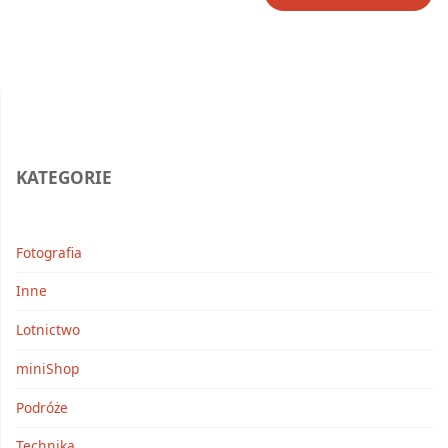
KATEGORIE
Fotografia
Inne
Lotnictwo
miniShop
Podróże
Technika