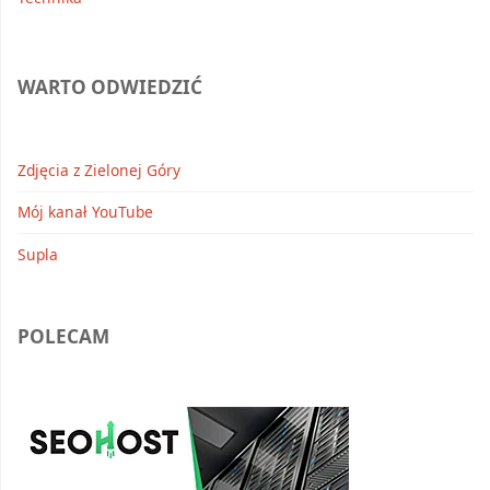
WARTO ODWIEDZIĆ
Zdjęcia z Zielonej Góry
Mój kanał YouTube
Supla
POLECAM